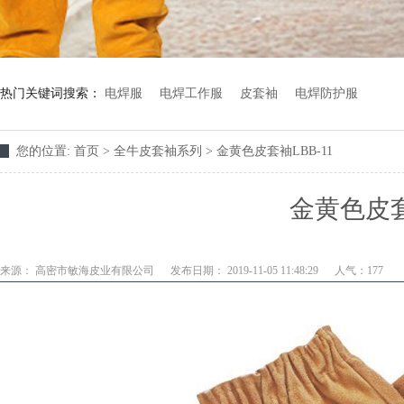
热门关键词搜索：
电焊服
电焊工作服
皮套袖
电焊防护服
您的位置:
首页
> 全牛皮套袖系列 >
金黄色皮套袖LBB-11
金黄色皮套
来源：
高密市敏海皮业有限公司
发布日期： 2019-11-05 11:48:29
人气：
177